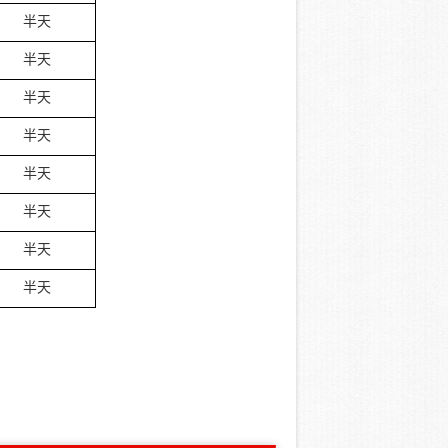
半天
半天
半天
半天
半天
半天
半天
半天