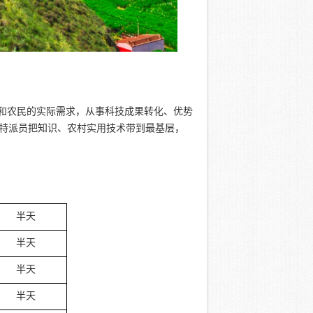
求和农民的实际需求，从事科技成果转化、优势
特派员把知识、农村实用技术带到最基层，
半天
半天
半天
半天