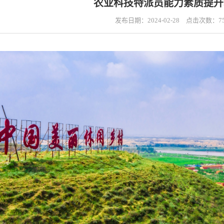
农业科技特派员能力素质提升
发布日期：2024-02-28 点击次数：
7