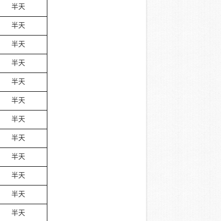
半天
半天
半天
半天
半天
半天
半天
半天
半天
半天
半天
半天