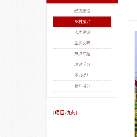
经济建设
乡村振兴
人才建设
生态文明
热点专题
理论学习
能力提升
教师培训
[项目动态]