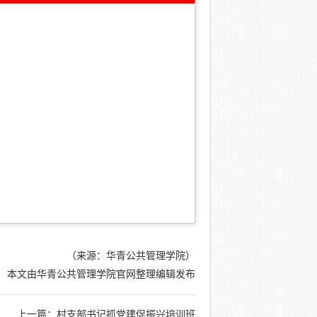
（来源：华青公共管理学院）
本文由华青公共管理学院官网整理编辑发布
上一篇：
村支部书记抓党建促振兴培训班