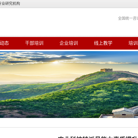
专业研究机构
全国统一咨
动态
干部培训
企业培训
线上教学
培训