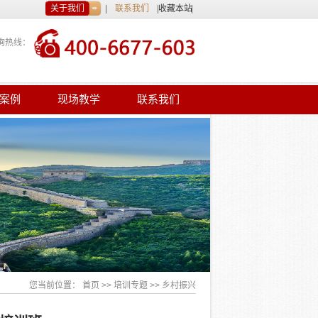
关于我们
联系我们
收藏本站
询热线：
案例
现场教学
联系我们
您当前位置：
首页
>>
培训专题
>>
乡村振兴