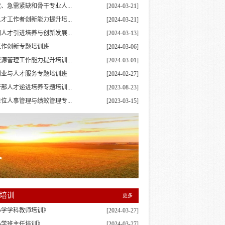
、急需紧缺和骨干专业人...
[2024-03-21]
才工作者创新能力提升培...
[2024-03-21]
人才引进培养与创新发展...
[2024-03-13]
工作创新专题培训班
[2024-03-06]
源管理工作能力提升培训...
[2024-03-01]
创业与人才服务专题培训班
[2024-02-27]
部人才递进培养专题培训...
[2023-08-23]
位人事管理与绩效管理专...
[2023-03-15]
培训
更多
小学学科教师培训》
[2024-03-27]
小学班主任培训》
[2024-03-27]