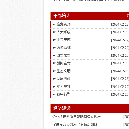
【培训推荐】企业科技创新与智能制造专题培训
干部培训
☛ 应急管理
[2024-02-22
☛ 人大系统
[2024-02-26
☛ 中青干部
[2024-02-22
☛ 政协系统
[2024-02-22
☛ 政务服务
[2024-02-26
☛ 新闻宣传
[2024-02-26
☛ 生态文明
[2024-02-26
☛ 基层治理
[2024-02-26
☛ 能力提升
[2024-02-26
☛ 数字转型
[2024-02-26
经济建设
企业科技创新与智能制造专题培...
[20
促进民营经济发展专题培训班
[20