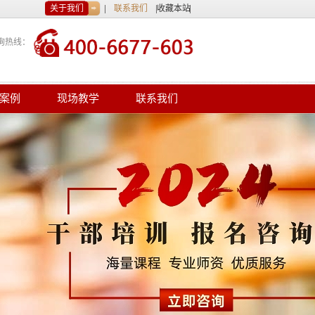
关于我们
联系我们
收藏本站
询热线：
案例
现场教学
联系我们