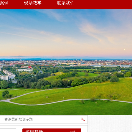
案例
现场教学
联系我们