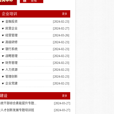
查看
企业培训
更多
☛ 金融投资
[2024-02-23]
☛ 民营企业
[2024-02-27]
☛ 经营管理
[2024-03-26]
☛ 高级研修
[2024-02-23]
☛ 银行系统
[2024-02-23]
☛ 战略管理
[2024-02-23]
☛ 财务管理
[2024-02-23]
☛ 人力资源
[2024-02-23]
☛ 管理创新
[2024-02-23]
☛ 企业党建
[2024-02-23]
建设
更多
统干部综合素能提升专题...
[2024-03-27]
次人才创新发展专题培训班
[2024-03-27]