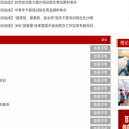
培训动态】财务综合能力提升培训班在青岛顺利举办
培训动态】中青年干部培训班在青岛顺利举办
培训动态】“强党性、提素质、促业务”党员干部培训班在长沙顺...
培训动态】深化“放管服”改革暨提升接诉即办工作实效专题培训...
更多
理论
查看详情
查看详情
查看详情
查看详情
培训
查看详情
查看详情
查看详情
专题培
查看详情
查看详情
查看详情