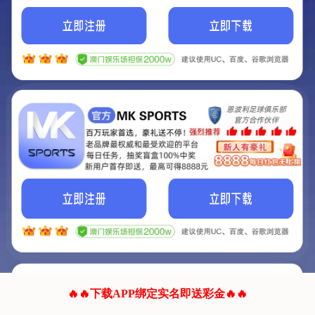
我们的网站正在建设.
它将是非常棒的网站.
更多资料
联系我们!