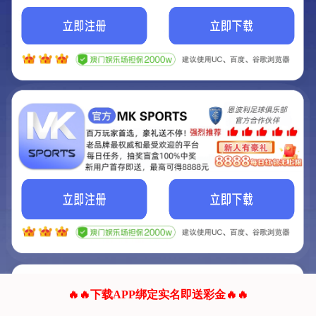
我们的网站正在建设.
它将是非常棒的网站.
更多资料
联系我们!