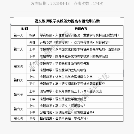
发布日期：2023-04-13 点击次数：
174
次