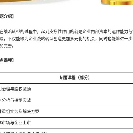
题介绍】
在战略转型的过程中，起到支撑性作用的就是企业内部资本的运作能力与
设，不仅能够为企业战略转型创造更加多元化的机会，同时也能够进一步
加完善。
点课程】
专题课程（部分）
司治理与股权激励
本分析与控制实战
并重组实务及解决方案
本市场与企业上市