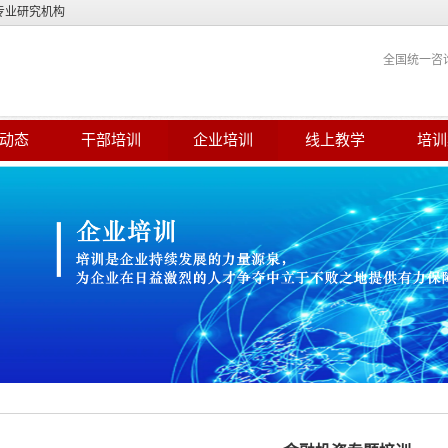
专业研究机构
全国统一咨
动态
干部培训
企业培训
线上教学
培训