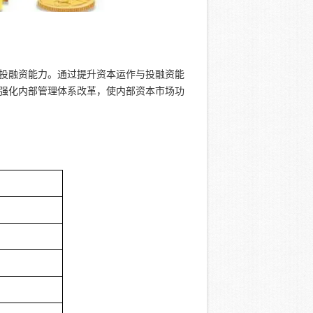
投融资能力。通过提升资本运作与投融资能
强化内部管理体系改革，使内部资本市场功