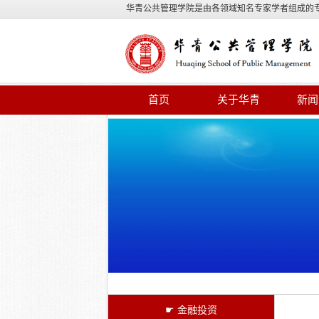
华青公共管理学院是由各领域知名专家学者组成的
首页
关于华青
新闻
☛ 金融投资