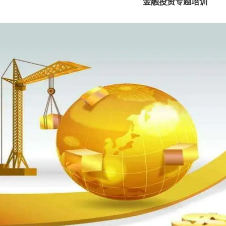
金融投资专题培训