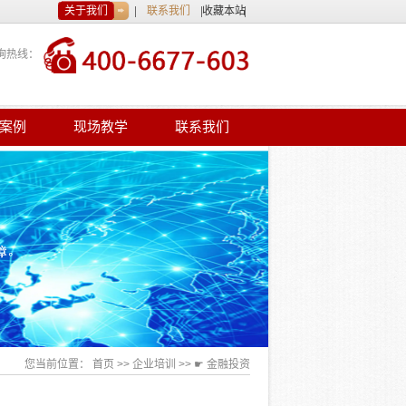
关于我们
联系我们
收藏本站
询热线：
案例
现场教学
联系我们
您当前位置：
首页
>>
企业培训
>>
☛ 金融投资