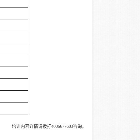
培训内容详情请拨打4006677603咨询。